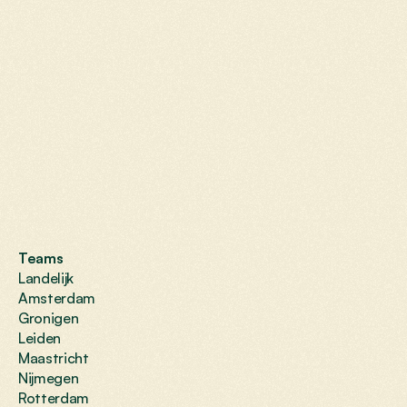
Teams
Landelijk
Amsterdam
Gronigen
Leiden
Maastricht
Nijmegen
Rotterdam